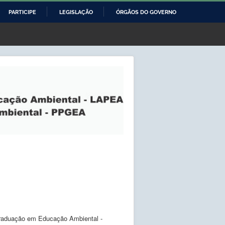
PARTICIPE
LEGISLAÇÃO
ÓRGÃOS DO GOVERNO
Graduação em Educação Ambiental -